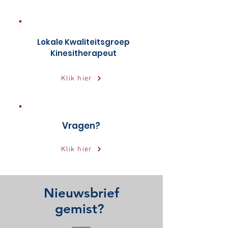
Lokale Kwaliteitsgroep
Kinesitherapeut
Klik hier
Vragen?
Klik hier
Nieuwsbrief
gemist?