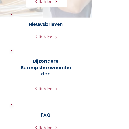
Klik hier
Nieuwsbrieven
Klik hier
Bijzondere
Beroepsbekwaamhe
den
Klik hier
FAQ
Klik hier