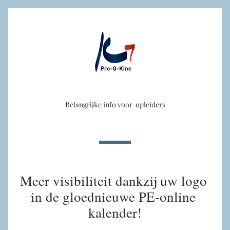
Belangrijke info voor  opleiders
Meer visibiliteit dankzij uw logo 
in de gloednieuwe PE-online 
kalender!