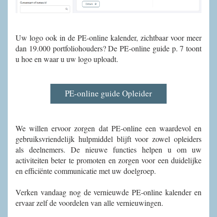
Uw logo ook in de PE-online kalender, zichtbaar voor meer 
dan 19.000 portfoliohouders? De PE-online guide p. 7 toont 
u hoe en waar u uw logo uploadt. 
PE-online guide Opleider
We willen ervoor zorgen dat PE-online een waardevol en 
gebruiksvriendelijk hulpmiddel blijft voor zowel opleiders 
als deelnemers. De nieuwe functies helpen u om uw 
activiteiten beter te promoten en zorgen voor een duidelijke 
en efficiënte communicatie met uw doelgroep.
Verken vandaag nog de vernieuwde PE-online kalender en 
ervaar zelf de voordelen van alle vernieuwingen.