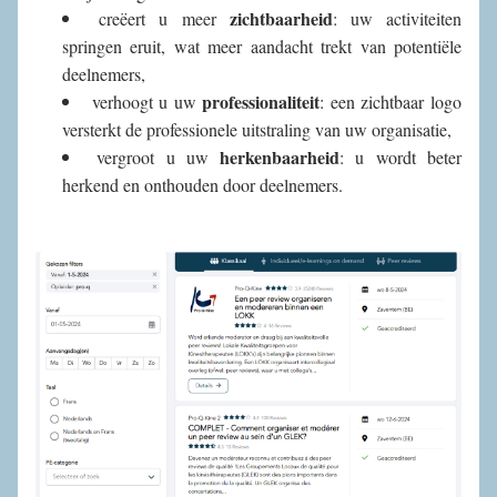
zichtbaarheid
creëert u meer 
: uw activiteiten 
springen eruit, wat meer aandacht trekt van potentiële 
deelnemers,
professionaliteit
verhoogt u uw 
: een zichtbaar logo 
versterkt de professionele uitstraling van uw organisatie,
herkenbaarheid
vergroot u uw 
: u wordt beter 
herkend en onthouden door deelnemers.