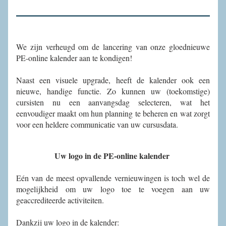
We zijn verheugd om de lancering van onze gloednieuwe 
PE-online kalender aan te kondigen! 
Naast een visuele upgrade, heeft de kalender ook een 
nieuwe, handige functie. Zo kunnen uw (toekomstige) 
cursisten nu een aanvangsdag selecteren, wat het 
eenvoudiger maakt om hun planning te beheren en wat zorgt 
voor een heldere communicatie van uw cursusdata.
Uw logo in de PE-online kalender 
Eén van de meest opvallende vernieuwingen is toch wel de 
mogelijkheid om uw logo toe te voegen aan uw 
geaccrediteerde activiteiten.
Dankzij uw logo in de kalender: