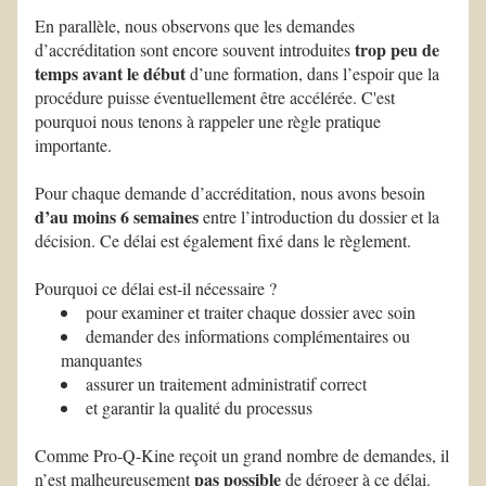
En parallèle, nous observons que les demandes 
trop peu de 
d’accréditation sont encore souvent introduites 
temps avant le début
 d’une formation, dans l’espoir que la 
procédure puisse éventuellement être accélérée. C'est 
pourquoi nous tenons à rappeler une règle pratique 
importante. 
Pour chaque demande d’accréditation, nous avons besoin 
d’au moins 6 semaines
 entre l’introduction du dossier et la 
décision. Ce délai est également fixé dans le règlement.
Pourquoi ce délai est-il nécessaire ?
pour examiner et traiter chaque dossier avec soin
demander des informations complémentaires ou 
manquantes
assurer un traitement administratif correct
et garantir la qualité du processus
Comme Pro-Q-Kine reçoit un grand nombre de demandes, il 
pas possible
n’est malheureusement 
 de déroger à ce délai. 