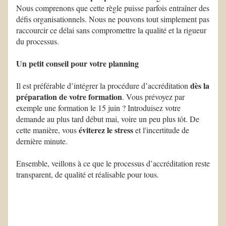
Nous comprenons que cette règle puisse parfois entraîner des 
défis organisationnels. Nous ne pouvons tout simplement pas 
raccourcir ce délai sans compromettre la qualité et la rigueur 
du processus.
Un petit conseil pour votre planning  
dès la 
Il est préférable d’intégrer la procédure d’accréditation 
préparation de votre formation
. Vous prévoyez par 
exemple une formation le 15 juin ? Introduisez votre 
demande au plus tard début mai, voire un peu plus tôt. De 
éviterez le stress
cette manière, vous 
 et l'incertitude de 
dernière minute.
Ensemble, veillons à ce que le processus d’accréditation reste 
transparent, de qualité et réalisable pour tous.