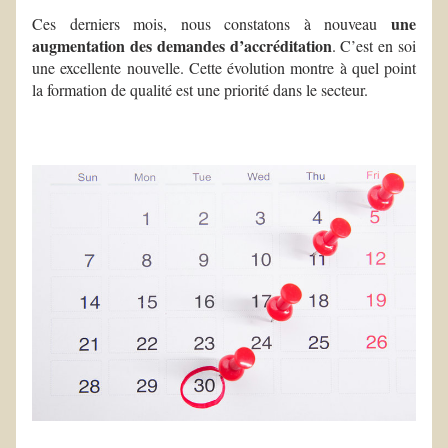
une 
Ces derniers mois, nous constatons à nouveau 
augmentation des demandes d’accréditation
. C’est en soi 
une excellente nouvelle. Cette évolution montre à quel point 
la formation de qualité est une priorité dans le secteur. 