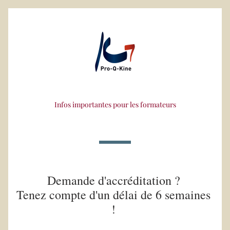
Infos importantes pour les formateurs
Demande d'accréditation ? 
Tenez compte d'un délai de 6 semaines 
! 