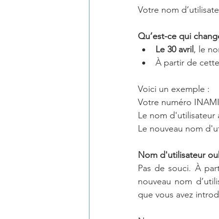
Votre nom d’utilisat
Qu’est-ce qui chang
Le 30 avril
, le n
À partir de cette
Voici un exemple :
Votre numéro INAMI
Le nom d'utilisateur 
Le nouveau nom d'uti
Nom d'utilisateur oub
Pas de souci. À part
nouveau nom d’utilisa
que vous avez introdu