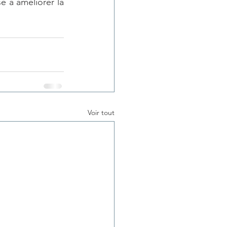
 à améliorer la 
Voir tout