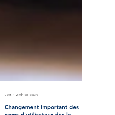
9 avr.
2 min de lecture