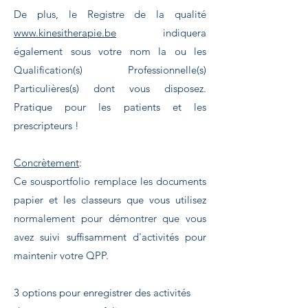
De plus, le Registre de la qualité
www.kinesitherapie.be
indiquera
également sous votre nom la ou les
Qualification(s) Professionnelle(s)
Particulières(s) dont vous disposez.
Pratique pour les patients et les
prescripteurs !
Concrètement
:
Ce sousportfolio remplace les documents
papier et les classeurs que vous utilisez
normalement pour démontrer que vous
avez suivi suffisamment d'activités pour
maintenir votre QPP.
3 options pour enregistrer des activités