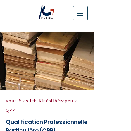
Vous êtes ici:
Kinésithérapeute
-
QPP
Qualification Professionnelle
Particulière (QPP)