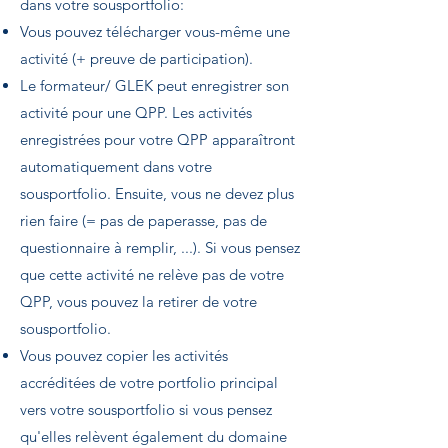
dans votre sousportfolio:
Vous pouvez télécharger vous-même une
activité (+ preuve de participation).
Le formateur/ GLEK peut enregistrer son
activité pour une QPP. Les activités
enregistrées pour votre QPP apparaîtront
automatiquement dans votre
sousportfolio. Ensuite, vous ne devez plus
rien faire (= pas de paperasse, pas de
questionnaire à remplir, ...). Si vous pensez
que cette activité ne relève pas de votre
QPP, vous pouvez la retirer de votre
sousportfolio.
Vous pouvez copier les activités
accréditées de votre portfolio principal
vers votre sousportfolio si vous pensez
qu'elles relèvent également du domaine