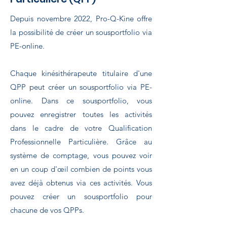
Depuis novembre 2022, Pro-Q-Kine offre
la possibilité de créer un sousportfolio via
PE-online.
Chaque kinésithérapeute titulaire d'une
QPP peut créer un sousportfolio via PE-
online. Dans ce sousportfolio, vous
pouvez enregistrer toutes les activités
dans le cadre de votre Qualification
Professionnelle Particulière. Grâce au
système de comptage, vous pouvez voir
en un coup d'œil combien de points vous
avez déjà obtenus via ces activités. Vous
pouvez créer un sousportfolio pour
chacune de vos QPPs.